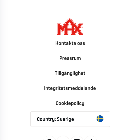
Kontakta oss
Pressrum
Tillgänglighet
Integritetsmeddelande
Cookiepolicy
Country: Sverige