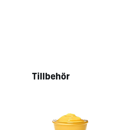
Tillbehör