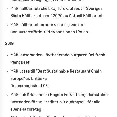
MAX hållbarhetschef, Kaj Török, utses till Sveriges
Bästa Hållbarhetschef 2020 av Aktuell Hållbarhet.
MAX hållbarhetsarbete visar sig vara en
konkurrensfördel vid expansionen i Polen.
2019
MAX lanserar den växtbaserade burgaren Delifresh
Plant Beef.
MAX utses till ”Best Sustainable Restaurant Chain
Europe” av brittiska
finansmagasinet CFI.
MAX och Arla vinner i Högsta Förvaltningsdomstolen,
kostnaden för kolkrediter blir avdragsgill för alla
svenska företag.