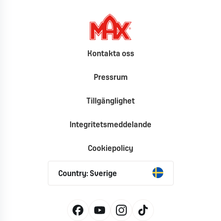
Kontakta oss
Pressrum
Tillgänglighet
Integritetsmeddelande
Cookiepolicy
Country: Sverige