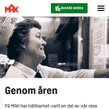
Beställ online
Genom åren
På MAX har hållbarhet varit en del av vår resa