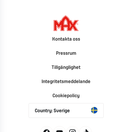
Kontakta oss
Pressrum
Tillgänglighet
Integritetsmeddelande
Cookiepolicy
Country: Sverige