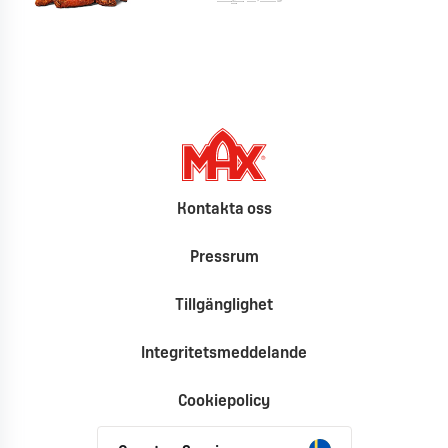
Kontakta oss
Pressrum
Tillgänglighet
Integritetsmeddelande
Cookiepolicy