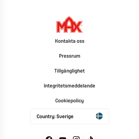
Kontakta oss
Pressrum
Tillgänglighet
Integritetsmeddelande
Cookiepolicy
Country: Sverige