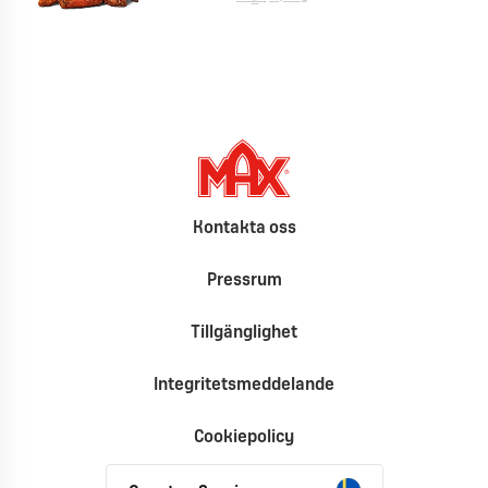
Kontakta oss
Pressrum
Tillgänglighet
Integritetsmeddelande
Cookiepolicy