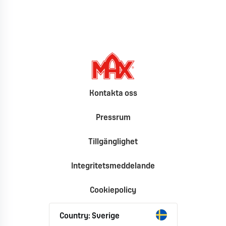
Kontakta oss
Pressrum
Tillgänglighet
Integritetsmeddelande
Cookiepolicy
Country: Sverige