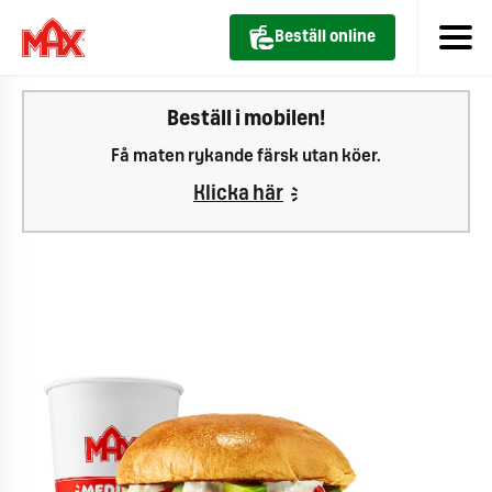
Beställ online
Beställ i mobilen!
Få maten rykande färsk utan köer.
Klicka här