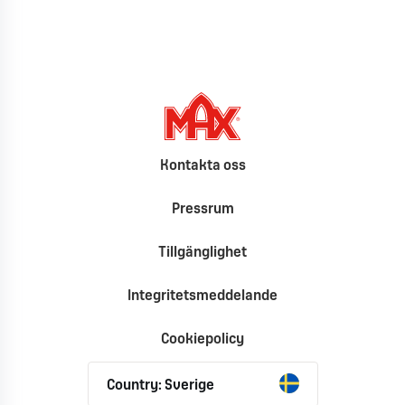
Kontakta oss
Pressrum
Tillgänglighet
Integritetsmeddelande
Cookiepolicy
Country: Sverige