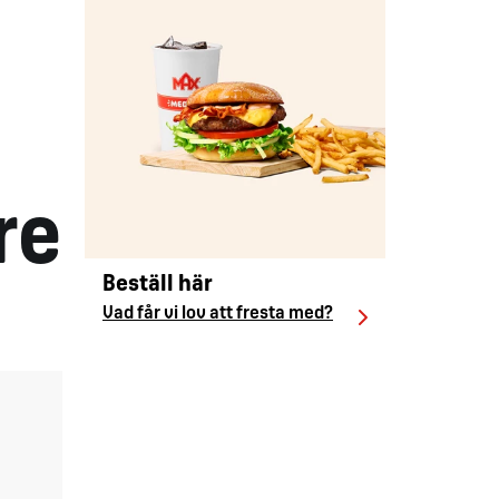
re
Beställ här
Vad får vi lov att fresta med?