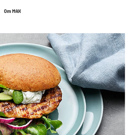
Om MAX