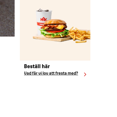
Beställ här
Vad får vi lov att fresta med?