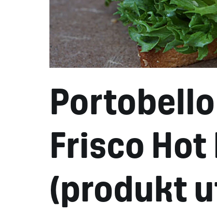
Portobello
Frisco Hot
(produkt u