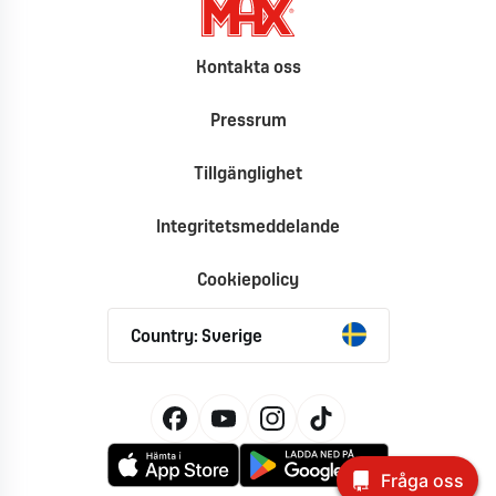
Kontakta oss
Pressrum
Tillgänglighet
Integritetsmeddelande
Cookiepolicy
Country: Sverige
Fråga oss