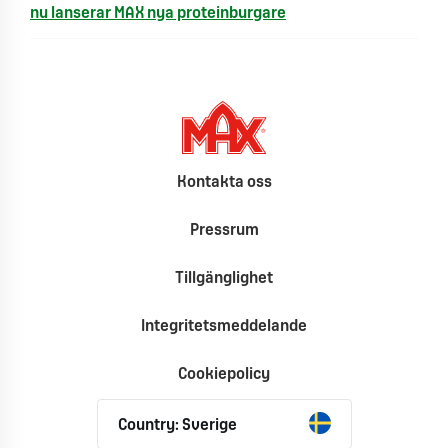
nu lanserar MAX nya proteinburgare
Kontakta oss
Pressrum
Tillgänglighet
Integritetsmeddelande
Cookiepolicy
Country: Sverige