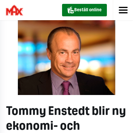
Beställ online
Tommy Enstedt blir ny
ekonomi- och