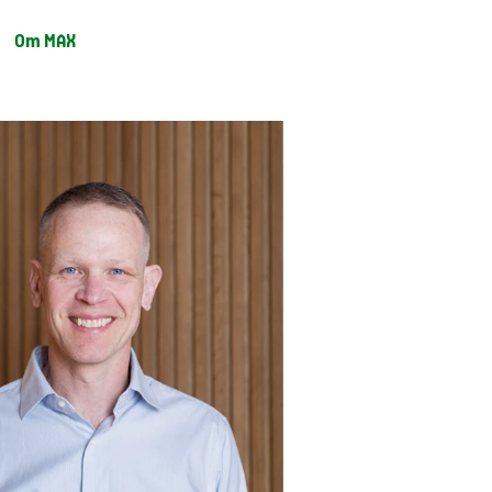
Om MAX