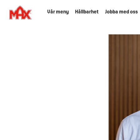
Vår meny
Hållbarhet
Jobba med oss