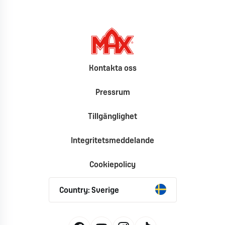
Kontakta oss
Pressrum
Tillgänglighet
Integritetsmeddelande
Cookiepolicy
Country: Sverige