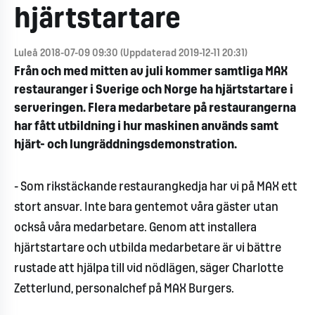
hjärtstartare
Luleå 2018-07-09 09:30 (Uppdaterad 2019-12-11 20:31)
Från och med mitten av juli kommer samtliga MAX
restauranger i Sverige och Norge ha hjärtstartare i
serveringen. Flera medarbetare på restaurangerna
har fått utbildning i hur maskinen används samt
hjärt- och lungräddningsdemonstration.
- Som rikstäckande restaurangkedja har vi på MAX ett
stort ansvar. Inte bara gentemot våra gäster utan
också våra medarbetare. Genom att installera
hjärtstartare och utbilda medarbetare är vi bättre
rustade att hjälpa till vid nödlägen, säger Charlotte
Zetterlund, personalchef på MAX Burgers.