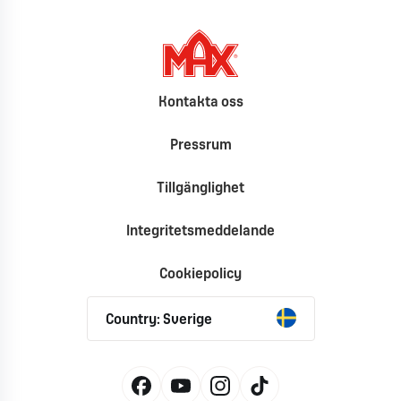
Kontakta oss
Pressrum
Tillgänglighet
Integritetsmeddelande
Cookiepolicy
Country: Sverige