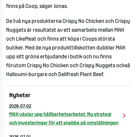
finns på Coop, säger Jonas.
De två nya produkterna Crispy No Chicken och Crispy
Nuggets är resultatet av ett samarbete mellan MAX
och LikeMeat och finns att köpa i Coops största
butiker. Med de nya produkttillskotten dubblar MAX
upp sitt gröna erbjudande i butik och nu finns
förutom Crispy No Chicken och Crispy Nuggets också
Halloumi-burgare och Delifresh Plant Beef.
Nyheter
2026-07-02
MAX växlar upp hållbarhetsarbetet: Ny strategi
och investeringar för att snabba på omställningen