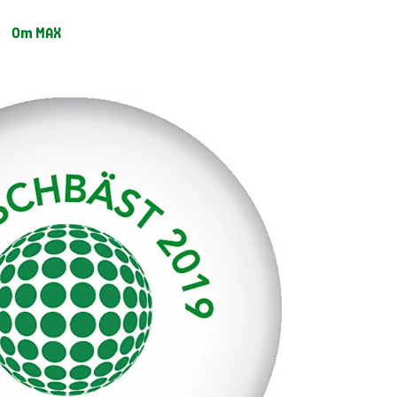
Om MAX