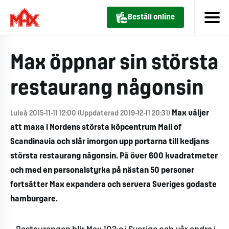
Beställ online
Max öppnar sin största
restaurang någonsin
Max väljer
Luleå 2015-11-11 12:00 (Uppdaterad 2019-12-11 20:31)
att maxa i Nordens största köpcentrum Mall of
Scandinavia och slår imorgon upp portarna till kedjans
största restaurang någonsin. På över 600 kvadratmeter
och med en personalstyrka på nästan 50 personer
fortsätter Max expandera och servera Sveriges godaste
hamburgare.