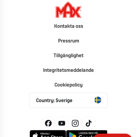
Kontakta oss
Pressrum
Tillgänglighet
Integritetsmeddelande
Cookiepolicy
Country: Sverige