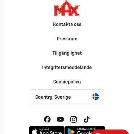
Kontakta oss
Pressrum
Tillgänglighet
Integritetsmeddelande
Cookiepolicy
Country: Sverige