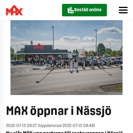
Beställ online
MAX öppnar i Nässjö
2022-07-13 09:27 (Uppdaterad 2022-07-13 09:48)