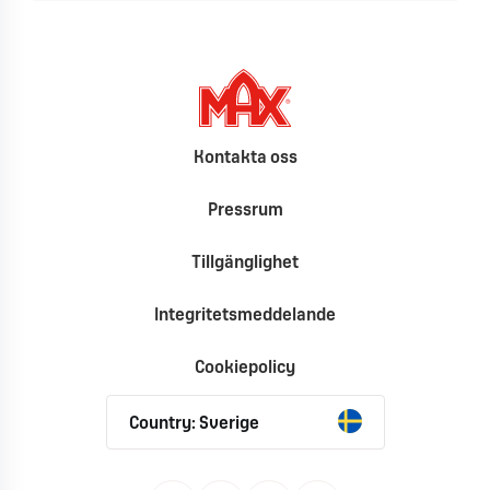
Kontakta oss
Pressrum
Tillgänglighet
Integritetsmeddelande
Cookiepolicy
Country: Sverige