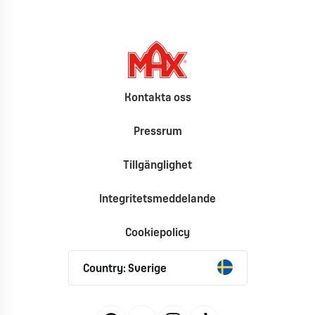
Kontakta oss
Pressrum
Tillgänglighet
Integritetsmeddelande
Cookiepolicy
Country: Sverige