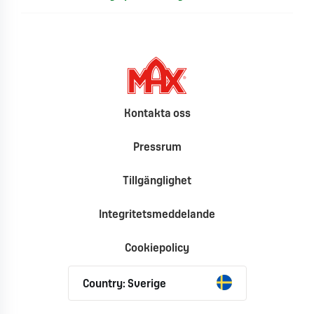
Kontakta oss
Pressrum
Tillgänglighet
Integritetsmeddelande
Cookiepolicy
Country: Sverige