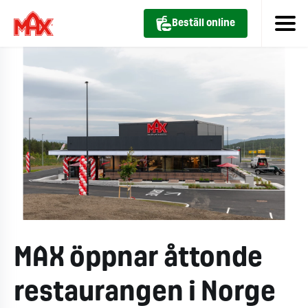
Beställ online
MAX öppnar åttonde
restaurangen i Norge