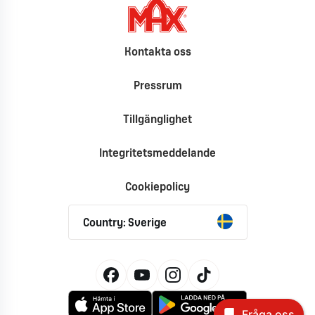
Kontakta oss
Pressrum
Tillgänglighet
Integritetsmeddelande
Cookiepolicy
Country: Sverige
Fråga oss