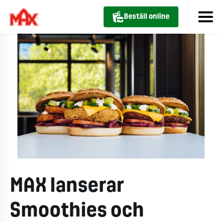
Beställ online
MAX lanserar
Smoothies och