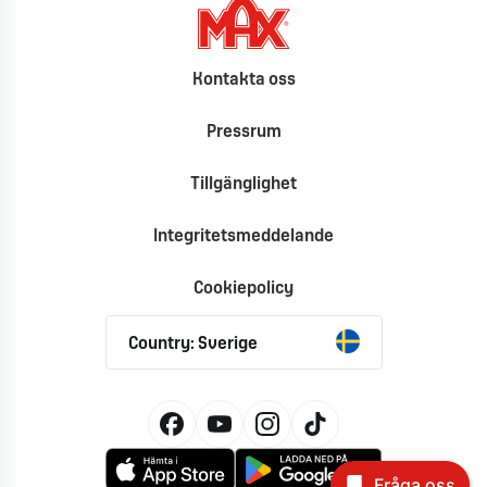
Kontakta oss
Pressrum
Tillgänglighet
Integritetsmeddelande
Cookiepolicy
Country: Sverige
Fråga oss