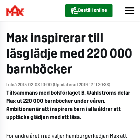
Beställ online
Max inspirerar till
läsglädje med 220 000
barnböcker
Luleå 2015-02-03 10:00 (Uppdaterad 2019-12-11 20:33)
Tillsammans med bokförlaget B. Wahlströms delar
Max ut 220 000 barnböcker under våren.
Ambitionen är att inspirera barn i alla åldrar att
upptäcka glädjen med att läsa.
För andra året i rad väljer hamburgerkedjan Max att