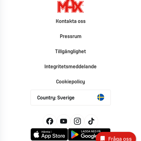
Kontakta oss
Pressrum
Tillgänglighet
Integritetsmeddelande
Cookiepolicy
Country: Sverige
Fråga oss