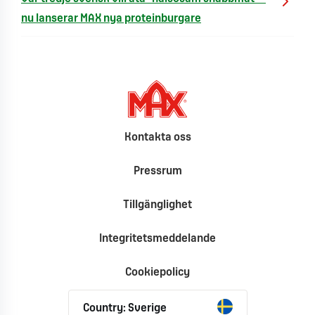
nu lanserar MAX nya proteinburgare
Kontakta oss
Pressrum
Tillgänglighet
Integritetsmeddelande
Cookiepolicy
Country: Sverige