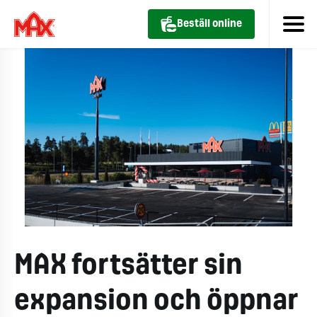
Beställ online
MAX fortsätter sin
expansion och öppnar