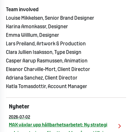
Team involved
Louise Mikkelsen, Senior Brand Designer
Karina Amonkassr, Designer
Emma Willlum, Designer
Lars Preiland, Artwork & Production
Clara Jullien Isaksson, Type Design
Casper Aarup Rasmussen, Animation
Eleanor Charville-Mort, Client Director
Adriana Sanchez, Client Director
Katla Tomasdottir, Account Manager
Nyheter
2026-07-02
MAX växlar upp hållbarhetsarbetet: Ny strategi