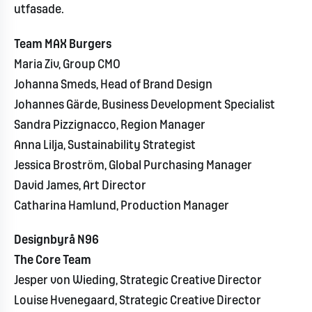
utfasade.
Team MAX Burgers
Maria Ziv, Group CMO
Johanna Smeds, Head of Brand Design
Johannes Gärde, Business Development Specialist
Sandra Pizzignacco, Region Manager
Anna Lilja, Sustainability Strategist
Jessica Broström, Global Purchasing Manager
David James, Art Director
Catharina Hamlund, Production Manager
Designbyrå N96
The Core Team
Jesper von Wieding, Strategic Creative Director
Louise Hvenegaard, Strategic Creative Director