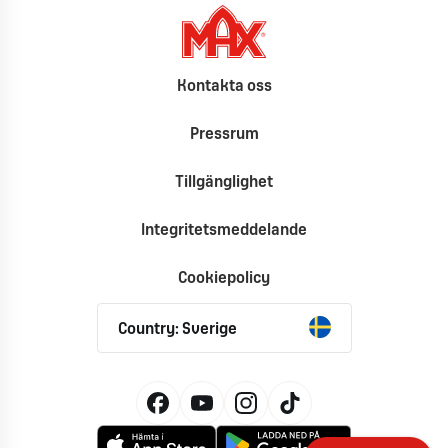
Kontakta oss
Pressrum
Tillgänglighet
Integritetsmeddelande
Cookiepolicy
Country: Sverige