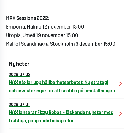
MAX Sessions 2022:
Emporia, Malmö 12 november 15:00
Utopia, Umeå 19 november 15:00
Mall of Scandinavia, Stockholm 3 december 15:00
Nyheter
2026-07-02
MAX växlar upp hållbarhetsarbetet: Ny strategi
och investeringar för att snabba på omställningen
2026-07-01
MAX lanserar Fizzy Bobas – läskande nyheter med
fruktiga, poppande bobapärlor