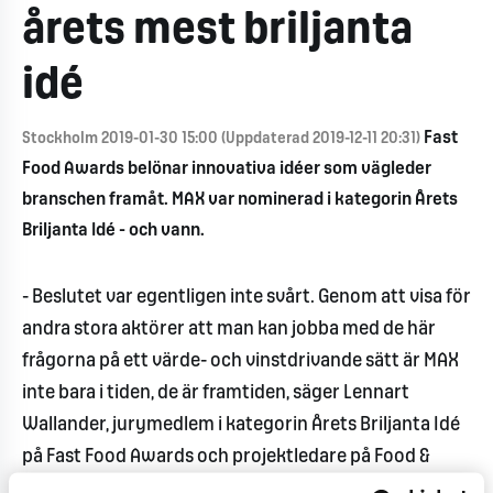
årets mest briljanta
idé
Fast
Stockholm 2019-01-30 15:00 (Uppdaterad 2019-12-11 20:31)
Food Awards belönar innovativa idéer som vägleder
branschen framåt. MAX var nominerad i kategorin Årets
Briljanta Idé - och vann.
- Beslutet var egentligen inte svårt. Genom att visa för
andra stora aktörer att man kan jobba med de här
frågorna på ett värde- och vinstdrivande sätt är MAX
inte bara i tiden, de är framtiden, säger Lennart
Wallander, jurymedlem i kategorin Årets Briljanta Idé
på Fast Food Awards och projektledare på Food &
Friends.