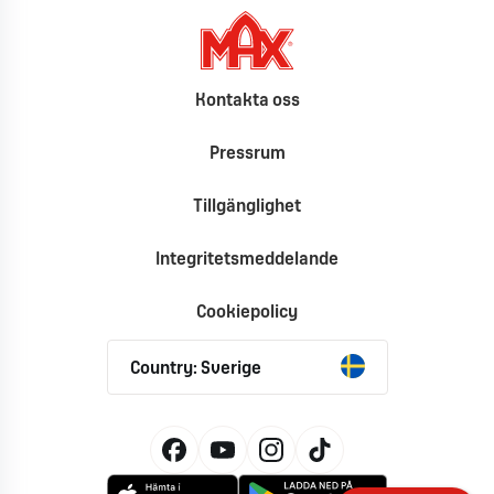
Kontakta oss
Pressrum
Tillgänglighet
Integritetsmeddelande
Cookiepolicy
Country: Sverige