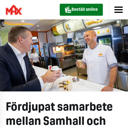
Beställ online
Fördjupat samarbete
mellan Samhall och