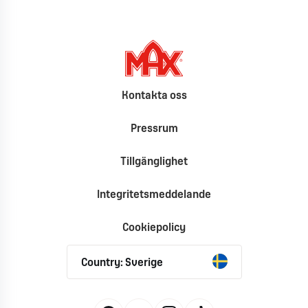
Kontakta oss
Pressrum
Tillgänglighet
Integritetsmeddelande
Cookiepolicy
Country: Sverige