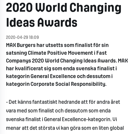
2020 World Changing
Ideas Awards
2020-04-29 18:09
MAX Burgers har utsetts som finalist för sin
satsning Climate Positive Movement i Fast
Companys 2020 World Changing Ideas Awards. MAX
har kvalificerat sig som enda svenska finalist i
kategorin General Excellence och dessutom i
kategorin Corporate Social Responsibility.
- Det känns fantastiskt hedrande att för andra året
vara med som finalist och dessutom som enda
svenska finalist i General Excellence-kategorin. Vi
menar att det största vi kan göra som en liten global