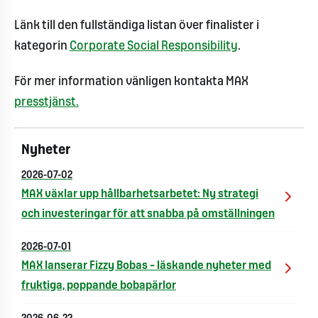
Länk till den fullständiga listan över finalister i
kategorin
Corporate Social Responsibility
.
För mer information vänligen kontakta MAX
presstjänst.
Nyheter
2026-07-02
MAX växlar upp hållbarhetsarbetet: Ny strategi
och investeringar för att snabba på omställningen
2026-07-01
MAX lanserar Fizzy Bobas – läskande nyheter med
fruktiga, poppande bobapärlor