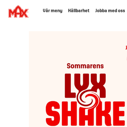
Vår meny
Hållbarhet
Jobba med oss