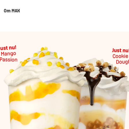
Om MAX