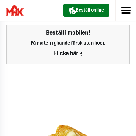
Beställ online
Beställ i mobilen!
Få maten rykande färsk utan köer.
Klicka här