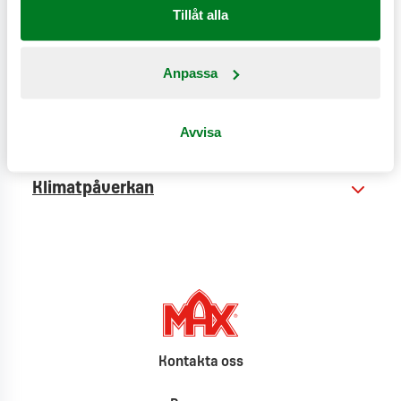
Tillåt alla
Anpassa
Näringsinformation
Avvisa
Produktinformation
Klimatpåverkan
Kontakta oss