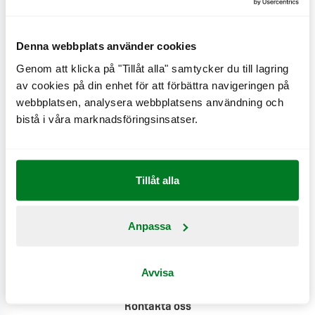
Denna webbplats använder cookies
Genom att klicka på "Tillåt alla" samtycker du till lagring
av cookies på din enhet för att förbättra navigeringen på
Näringsinformation
webbplatsen, analysera webbplatsens användning och
bistå i våra marknadsföringsinsatser.
Produktinformation
Klimatpåverkan
Tillåt alla
Anpassa
Avvisa
Kontakta oss