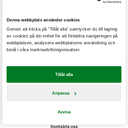
Denna webbplats använder cookies
Genom att klicka på "Tillåt alla" samtycker du till lagring
av cookies på din enhet för att förbättra navigeringen på
Näringsinformation
webbplatsen, analysera webbplatsens användning och
bistå i våra marknadsföringsinsatser.
Produktinformation
Klimatpåverkan
Tillåt alla
Anpassa
Avvisa
Kontakta oss