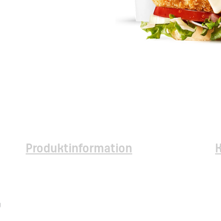
Produktinformation
g