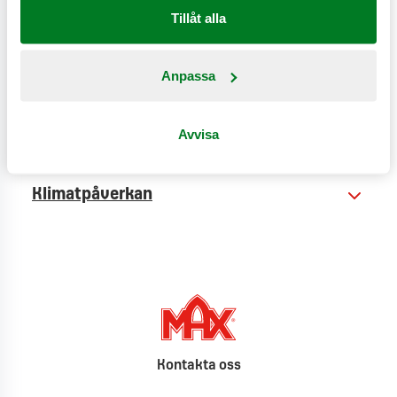
Tillåt alla
Anpassa
Näringsinformation
Avvisa
Produktinformation
Klimatpåverkan
Kontakta oss