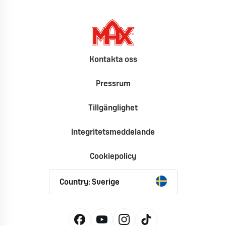
Kontakta oss
Pressrum
Tillgänglighet
Integritetsmeddelande
Cookiepolicy
Country: Sverige