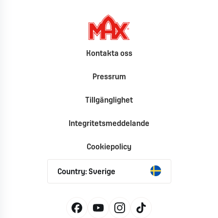
Kontakta oss
Pressrum
Tillgänglighet
Integritetsmeddelande
Cookiepolicy
Country: Sverige