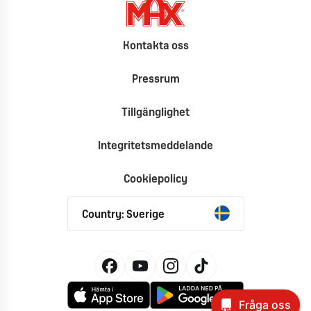
Kontakta oss
Pressrum
Tillgänglighet
Integritetsmeddelande
Cookiepolicy
Country: Sverige
Fråga oss