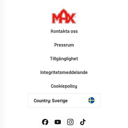
Kontakta oss
Pressrum
Tillgänglighet
Integritetsmeddelande
Cookiepolicy
Country: Sverige