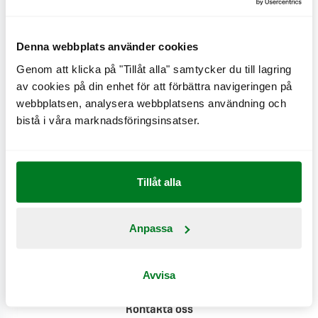
Denna webbplats använder cookies
Genom att klicka på "Tillåt alla" samtycker du till lagring
av cookies på din enhet för att förbättra navigeringen på
Näringsinformation
webbplatsen, analysera webbplatsens användning och
bistå i våra marknadsföringsinsatser.
Produktinformation
Klimatpåverkan
Tillåt alla
Anpassa
Avvisa
Kontakta oss