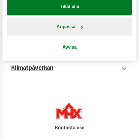
Tillåt alla
Anpassa
Näringsinformation
Avvisa
Produktinformation
Klimatpåverkan
Kontakta oss