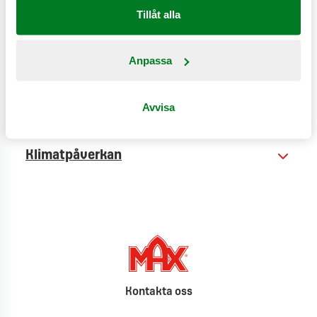
Tillåt alla
Anpassa
Näringsinformation
Avvisa
Produktinformation
Klimatpåverkan
Kontakta oss